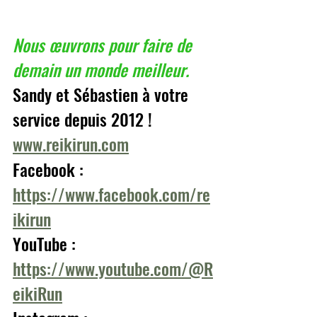
Nous œuvrons pour faire de 
demain un monde meilleur.
Sandy et Sébastien à votre 
service depuis 2012 ! 
www.reikirun.com
Facebook : 
https://www.facebook.com/re
ikirun
YouTube : 
https://www.youtube.com/@R
eikiRun