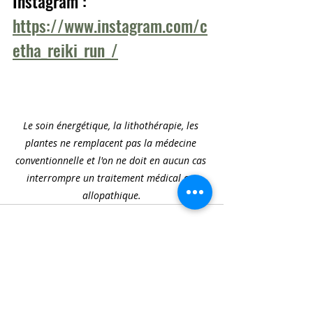
Instagram : 
https://www.instagram.com/c
etha_reiki_run_/
Le soin énergétique, la lithothérapie, les 
plantes ne remplacent pas la médecine 
conventionnelle et l'on ne doit en aucun cas 
interrompre un traitement médical ou 
allopathique.
Posts récents
Voir tout