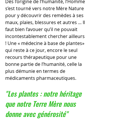
Dès l’origine de l’humanité, l’Homme 
s’est tourné vers notre Mère Nature 
pour y découvrir des remèdes à ses 
maux, plaies, blessures et autres ... Il 
faut bien l’avouer qu’il ne pouvait  
incontestablement chercher ailleurs 
! Une « médecine à base de plantes» 
qui reste à ce jour, encore le seul 
recours thérapeutique pour une 
bonne partie de l’humanité, celle la 
plus démunie en termes de 
médicaments pharmaceutiques.
"Les plantes : notre héritage 
que notre Terre Mère nous 
donne avec générosité"