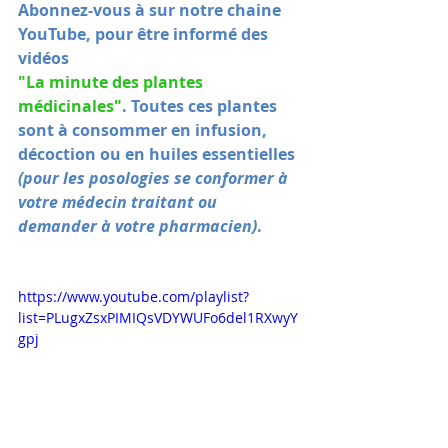
Abonnez-vous à sur notre chaine 
YouTube, pour être informé des 
vidéos 
"La minute des plantes 
médicinales"
. Toutes ces plantes 
sont à consommer en infusion, 
décoction ou en huiles essentielles 
(pour les posologies se conformer à 
votre médecin traitant ou 
demander à votre pharmacien)
.
https://www.youtube.com/playlist?
list=PLugxZsxPIMIQsVDYWUFo6del1RXwyY
gpj