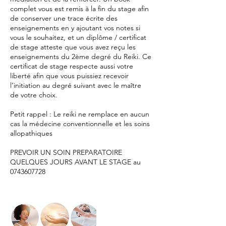
complet vous est remis à la fin du stage afin
de conserver une trace écrite des
enseignements en y ajoutant vos notes si
vous le souhaitez, et un diplôme / certificat
de stage atteste que vous avez reçu les
enseignements du 2ème degré du Reiki. Ce
certificat de stage respecte aussi votre
liberté afin que vous puissiez recevoir
l’initiation au degré suivant avec le maître
de votre choix.
Petit rappel : Le reiki ne remplace en aucun
cas la médecine conventionnelle et les soins
allopathiques
PREVOIR UN SOIN PREPARATOIRE
QUELQUES JOURS AVANT LE STAGE au
0743607728