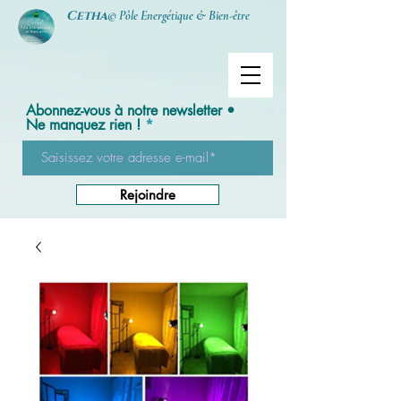
Cetha
© Pôle Energétique & Bien-être
Abonnez-vous à notre newsletter •
Ne manquez rien !
Rejoindre