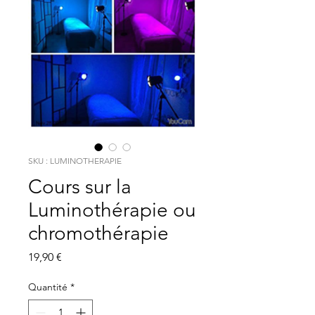
SKU : LUMINOTHERAPIE
Cours sur la
Luminothérapie ou
chromothérapie
Prix
19,90 €
Quantité
*