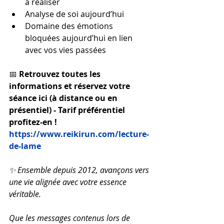
a réaliser
Analyse de soi aujourd’hui
Domaine des émotions 
bloquées aujourd’hui en lien 
avec vos vies passées
📅 
Retrouvez toutes les 
informations et réservez votre 
séance ici (à distance ou en 
présentiel) - Tarif préférentiel 
profitez-en ! 
https://www.reikirun.com/lecture-
de-lame
✨ Ensemble depuis 2012, avançons vers 
une vie alignée avec votre essence 
véritable.
Que les messages contenus lors de 