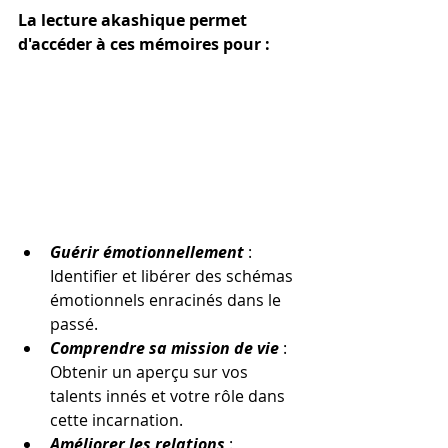
La lecture akashique permet 
d'accéder à ces mémoires pour :
Guérir émotionnellement 
: 
Identifier et libérer des schémas 
émotionnels enracinés dans le 
passé.
Comprendre sa mission de vie
 : 
Obtenir un aperçu sur vos 
talents innés et votre rôle dans 
cette incarnation.
Améliorer les relations
 : 