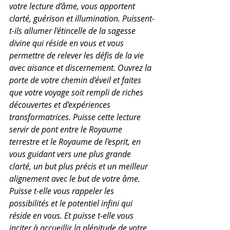
votre lecture d’âme, vous apportent 
clarté, guérison et illumination. Puissent-
t-ils allumer l'étincelle de la sagesse 
divine qui réside en vous et vous 
permettre de relever les défis de la vie 
avec aisance et discernement. Ouvrez la 
porte de votre chemin d’éveil et faites 
que votre voyage soit rempli de riches 
découvertes et d'expériences 
transformatrices. Puisse cette lecture 
servir de pont entre le Royaume 
terrestre et le Royaume de l'esprit, en 
vous guidant vers une plus grande 
clarté, un but plus précis et un meilleur 
alignement avec le but de votre âme. 
Puisse t-elle vous rappeler les 
possibilités et le potentiel infini qui 
réside en vous. Et puisse t-elle vous 
inciter à accueillir la plénitude de votre 