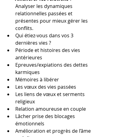
Analyser les dynamiques 
relationnelles passées et 
présentes pour mieux gérer les 
conflits.
Qui étiez-vous dans vos 3 
dernières vies ?
Période et histoires des vies 
antérieures
Epreuves/expiations des dettes 
karmiques
Mémoires à libérer
Les vœux des vies passées
Les liens de vœux et serments 
religieux
Relation amoureuse en couple
Lâcher prise des blocages 
émotionnels
Amélioration et progrès de l’âme 