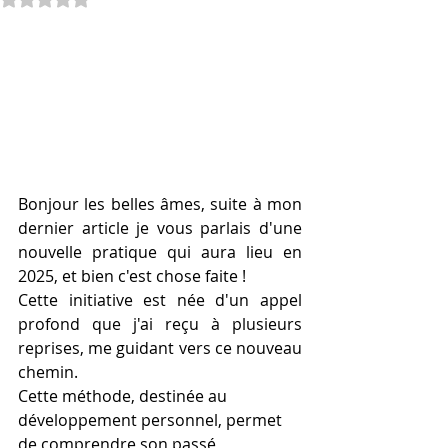
Bonjour les belles âmes, suite à mon 
dernier article je vous parlais d'une 
nouvelle pratique qui aura lieu en 
2025, et bien c'est chose faite ! 
Cette initiative est née d'un appel 
profond que j'ai reçu à plusieurs 
reprises, me guidant vers ce nouveau 
chemin.
Cette méthode, destinée au 
développement personnel, permet 
de comprendre son passé, 