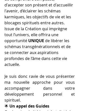
d'accepter son présent et d'accueillir 
l'avenir, d’éclairer les schémas 
karmiques, les objectifs de vie et les 
blocages spirituels entre autres. 
Issue de la Création qui imprègne 
tout l’univers, elle offrira une 
opportunité 
UNIQUE 
de libérer les 
schémas transgénérationnels et de 
se connecter aux aspirations 
profondes de l’âme dans cette vie 
actuelle.
Je suis donc ravie de vous présenter 
ma nouvelle approche pour vous 
accompagner dans votre 
développement personnel et 
spirituel.
🌟 
Un appel des Guides