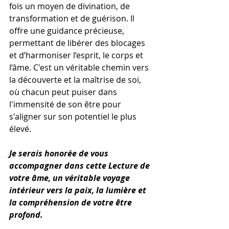
fois un moyen de divination, de 
transformation et de guérison. Il 
offre une guidance précieuse, 
permettant de libérer des blocages 
et d’harmoniser l’esprit, le corps et 
l’âme. C'est un véritable chemin vers 
la découverte et la maîtrise de soi, 
où chacun peut puiser dans 
l'immensité de son être pour 
s'aligner sur son potentiel le plus 
élevé.
Je serais honorée de vous 
accompagner dans cette Lecture de 
votre âme, un véritable voyage 
intérieur vers la paix, la lumière et 
la compréhension de votre être 
profond.