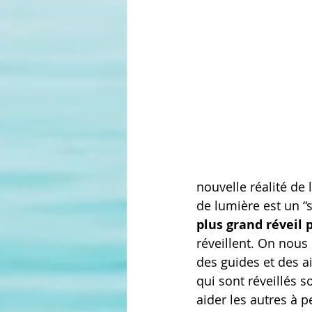
nouvelle réalité de
de lumière est un “s
plus grand réveil 
réveillent. On nous 
des guides et des a
qui sont réveillés s
aider les autres à p